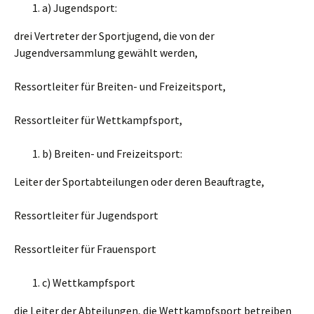
a) Jugendsport:
drei Vertreter der Sportjugend, die von der
Jugendversammlung gewählt werden,
Ressortleiter für Breiten- und Freizeitsport,
Ressortleiter für Wettkampfsport,
b) Breiten- und Freizeitsport:
Leiter der Sportabteilungen oder deren Beauftragte,
Ressortleiter für Jugendsport
Ressortleiter für Frauensport
c) Wettkampfsport
die Leiter der Abteilungen, die Wettkampfsport betreiben