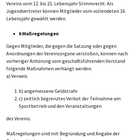
Vereins vom 12. bis 21. Lebensjahr Stimmrecht. Als
Jugendvertreter können Mitglieder vom vollendeten 16.
Lebensjahr gewählt werden.
6 Maßregelungen
Gegen Mitglieder, die gegen die Satzung oder gegen
Anordnungen der Vereinsorgane verstoßen, können nach
vorheriger Anhörung vom geschäftsführenden Vorstand
folgende Maßnahmen verhängt werden:
a) Verweis
b) angemessene Geldstrafe
c) zeitlich begrenztes Verbot der Teilnahme am
Sportbetrieb und den Veranstaltungen
des Vereins.
Maßregelungen sind mit Begründung und Angabe der