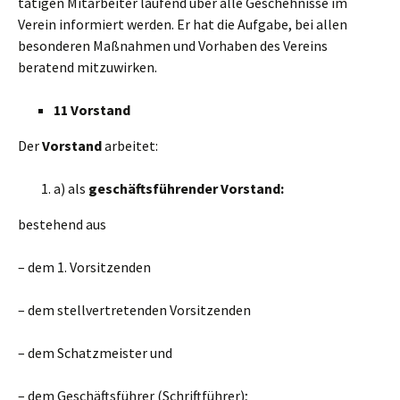
tätigen Mitarbeiter laufend über alle Geschehnisse im
Verein informiert werden. Er hat die Aufgabe, bei allen
besonderen Maßnahmen und Vorhaben des Vereins
beratend mitzuwirken.
11 Vorstand
Der
Vorstand
arbeitet:
a) als
geschäftsführender Vorstand:
bestehend aus
– dem 1. Vorsitzenden
– dem stellvertretenden Vorsitzenden
– dem Schatzmeister und
– dem Geschäftsführer (Schriftführer);