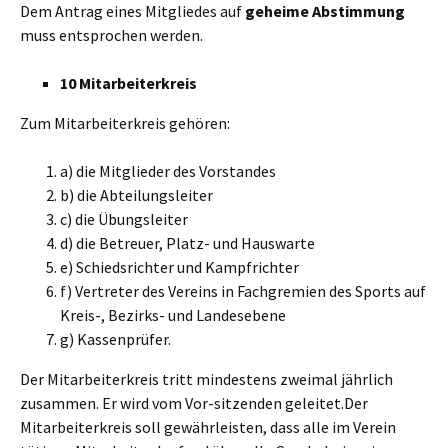
Dem Antrag eines Mitgliedes auf
geheime Abstimmung
muss entsprochen werden.
10 Mitarbeiterkreis
Zum Mitarbeiterkreis gehören:
a) die Mitglieder des Vorstandes
b) die Abteilungsleiter
c) die Übungsleiter
d) die Betreuer, Platz- und Hauswarte
e) Schiedsrichter und Kampfrichter
f) Vertreter des Vereins in Fachgremien des Sports auf
Kreis-, Bezirks- und Landesebene
g) Kassenprüfer.
Der Mitarbeiterkreis tritt mindestens zweimal jährlich
zusammen. Er wird vom Vor-sitzenden geleitet.Der
Mitarbeiterkreis soll gewährleisten, dass alle im Verein