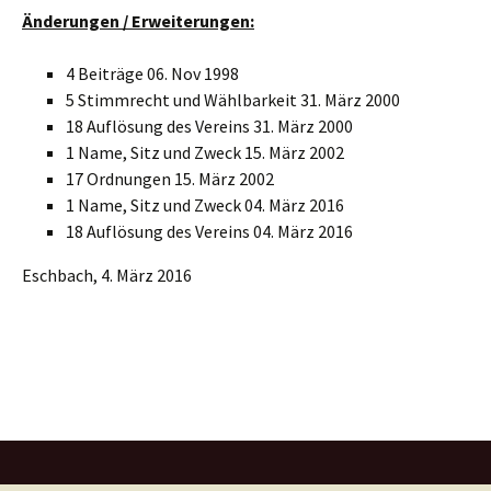
Änderungen / Erweiterungen:
4 Beiträge 06. Nov 1998
5 Stimmrecht und Wählbarkeit 31. März 2000
18 Auflösung des Vereins 31. März 2000
1 Name, Sitz und Zweck 15. März 2002
17 Ordnungen 15. März 2002
1 Name, Sitz und Zweck 04. März 2016
18 Auflösung des Vereins 04. März 2016
Eschbach, 4. März 2016