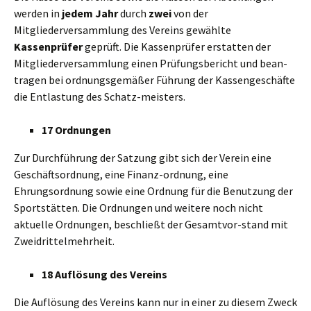
werden in
jedem Jahr
durch
zwei
von der
Mitgliederversammlung des Vereins gewählte
Kassenprüfer
geprüft. Die Kassenprüfer erstatten der
Mitgliederversammlung einen Prüfungsbericht und bean-
tragen bei ordnungsgemäßer Führung der Kassengeschäfte
die Entlastung des Schatz-meisters.
17 Ordnungen
Zur Durchführung der Satzung gibt sich der Verein eine
Geschäftsordnung, eine Finanz-ordnung, eine
Ehrungsordnung sowie eine Ordnung für die Benutzung der
Sportstätten. Die Ordnungen und weitere noch nicht
aktuelle Ordnungen, beschließt der Gesamtvor-stand mit
Zweidrittelmehrheit.
18 Auflösung des Vereins
Die Auflösung des Vereins kann nur in einer zu diesem Zweck