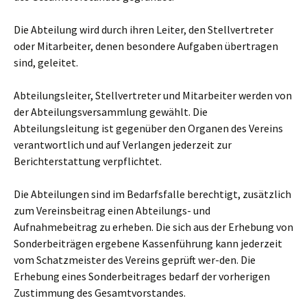
Die Abteilung wird durch ihren Leiter, den Stellvertreter
oder Mitarbeiter, denen besondere Aufgaben übertragen
sind, geleitet.
Abteilungsleiter, Stellvertreter und Mitarbeiter werden von
der Abteilungsversammlung gewählt. Die
Abteilungsleitung ist gegenüber den Organen des Vereins
verantwortlich und auf Verlangen jederzeit zur
Berichterstattung verpflichtet.
Die Abteilungen sind im Bedarfsfalle berechtigt, zusätzlich
zum Vereinsbeitrag einen Abteilungs- und
Aufnahmebeitrag zu erheben. Die sich aus der Erhebung von
Sonderbeiträgen ergebene Kassenführung kann jederzeit
vom Schatzmeister des Vereins geprüft wer-den. Die
Erhebung eines Sonderbeitrages bedarf der vorherigen
Zustimmung des Gesamtvorstandes.