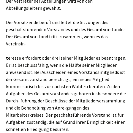
Der Vertreter der Abteilungen wird von den
Abteilungsleitern gewählt.
Der Vorsitzende beruft und leitet die Sitzungen des
geschäftsführenden Vorstandes und des Gesamtvorstandes.
Der Gesamtvorstand tritt zusammen, wenn es das
Vereinsin-
teresse erfordert oder drei seiner Mitglieder es beantragen.
Er ist beschlussfähig, wenn die Hälfte seiner Mitglieder
anwesend ist. Bei Ausscheiden eines Vorstandsmitglieds ist
der Gesamtvorstand berechtigt, ein neues Mitglied
kommissarisch bis zur nächsten Wahl zu berufen. Zu den
Aufgaben des Gesamtvorstandes gehören insbesondere die
Durch- führung der Beschlüsse der Mitgliederversammlung
und die Behandlung von Anre-gungen des
Mitarbeiterkreises. Der geschäftsführende Vorstand ist für
Aufgaben zuständig, die auf Grund ihrer Dringlichkeit einer
schnellen Erledigung bedürfen.