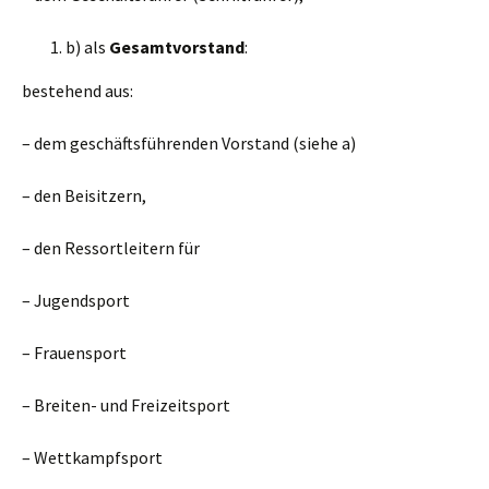
b) als
Gesamtvorstand
:
bestehend aus:
– dem geschäftsführenden Vorstand (siehe a)
– den Beisitzern,
– den Ressortleitern für
– Jugendsport
– Frauensport
– Breiten- und Freizeitsport
– Wettkampfsport