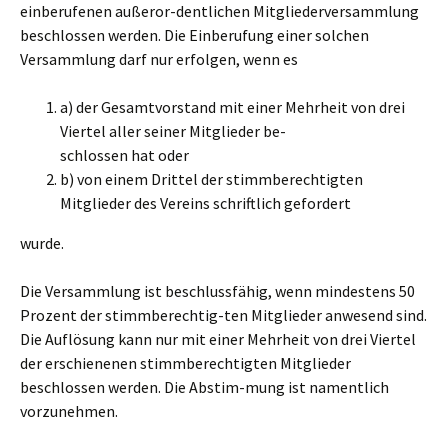
einberufenen außeror-dentlichen Mitgliederversammlung
beschlossen werden. Die Einberufung einer solchen
Versammlung darf nur erfolgen, wenn es
a) der Gesamtvorstand mit einer Mehrheit von drei
Viertel aller seiner Mitglieder be-
schlossen hat oder
b) von einem Drittel der stimmberechtigten
Mitglieder des Vereins schriftlich gefordert
wurde.
Die Versammlung ist beschlussfähig, wenn mindestens 50
Prozent der stimmberechtig-ten Mitglieder anwesend sind.
Die Auflösung kann nur mit einer Mehrheit von drei Viertel
der erschienenen stimmberechtigten Mitglieder
beschlossen werden. Die Abstim-mung ist namentlich
vorzunehmen.