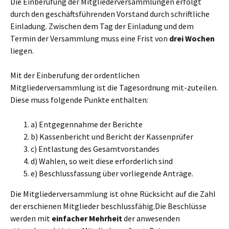
Die Einberufung der Mitgliederversammlungen erfolgt
durch den geschäftsführenden Vorstand durch schriftliche
Einladung. Zwischen dem Tag der Einladung und dem
Termin der Versammlung muss eine Frist von
drei Wochen
liegen.
Mit der Einberufung der ordentlichen
Mitgliederversammlung ist die Tagesordnung mit-zuteilen.
Diese muss folgende Punkte enthalten:
a) Entgegennahme der Berichte
b) Kassenbericht und Bericht der Kassenprüfer
c) Entlastung des Gesamtvorstandes
d) Wahlen, so weit diese erforderlich sind
e) Beschlussfassung über vorliegende Anträge.
Die Mitgliederversammlung ist ohne Rücksicht auf die Zahl
der erschienen Mitglieder beschlussfähig.Die Beschlüsse
werden mit
einfacher Mehrheit
der anwesenden