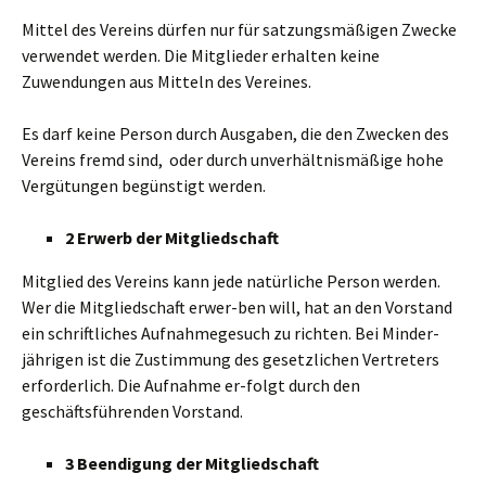
Mittel des Vereins dürfen nur für satzungsmäßigen Zwecke
verwendet werden. Die Mitglieder erhalten keine
Zuwendungen aus Mitteln des Vereines.
Es darf keine Person durch Ausgaben, die den Zwecken des
Vereins fremd sind, oder durch unverhältnismäßige hohe
Vergütungen begünstigt werden.
2 Erwerb der Mitgliedschaft
Mitglied des Vereins kann jede natürliche Person werden.
Wer die Mitgliedschaft erwer-ben will, hat an den Vorstand
ein schriftliches Aufnahmegesuch zu richten. Bei Minder-
jährigen ist die Zustimmung des gesetzlichen Vertreters
erforderlich. Die Aufnahme er-folgt durch den
geschäftsführenden Vorstand.
3 Beendigung der Mitgliedschaft