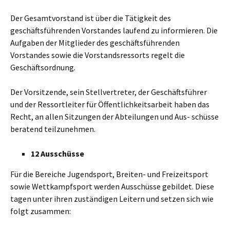
Der Gesamtvorstand ist über die Tätigkeit des
geschäftsführenden Vorstandes laufend zu informieren. Die
Aufgaben der Mitglieder des geschäftsführenden
Vorstandes sowie die Vorstandsressorts regelt die
Geschäftsordnung.
Der Vorsitzende, sein Stellvertreter, der Geschäftsführer
und der Ressortleiter für Öffentlichkeitsarbeit haben das
Recht, an allen Sitzungen der Abteilungen und Aus- schüsse
beratend teilzunehmen.
12 Ausschüsse
Für die Bereiche Jugendsport, Breiten- und Freizeitsport
sowie Wettkampfsport werden Ausschüsse gebildet. Diese
tagen unter ihren zuständigen Leitern und setzen sich wie
folgt zusammen: