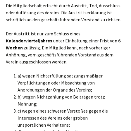
Die Mitgliedschaft erlischt durch Austritt, Tod, Ausschluss
oder Auflösung des Vereins. Die Austrittserklärung ist
schriftlich an den geschäftsführenden Vorstand zu richten.
Der Austritt ist nur zum Schluss eines
Kalendervierteljahres
unter Einhaltung einer Frist von
6
Wochen
zulässig. Ein Mitglied kann, nach vorheriger
Anhörung, vom geschäftsführenden Vorstand aus dem
Verein ausgeschlossen werden.
a) wegen Nichterfüllung satzungsmäßiger
Verpflichtungen oder Missachtung von
Anordnungen der Organe des Vereins;
b) wegen Nichtzahlung von Beiträgen trotz
Mahnung;
c) wegen eines schweren Verstoßes gegen die
Interessen des Vereins oder groben
unsportlichen Verhaltens;