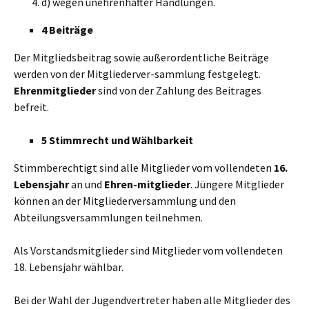
d) wegen unehrenhafter Handlungen.
4 Beiträge
Der Mitgliedsbeitrag sowie außerordentliche Beiträge
werden von der Mitgliederver-sammlung festgelegt.
Ehrenmitglieder
sind von der Zahlung des Beitrages
befreit.
5 Stimmrecht und Wählbarkeit
Stimmberechtigt sind alle Mitglieder vom vollendeten
16.
Lebensjahr
an und
Ehren-mitglieder
. Jüngere Mitglieder
können an der Mitgliederversammlung und den
Abteilungsversammlungen teilnehmen.
Als Vorstandsmitglieder sind Mitglieder vom vollendeten
18. Lebensjahr wählbar.
Bei der Wahl der Jugendvertreter haben alle Mitglieder des