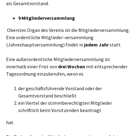
als Gesamtvorstand.
9 Mitgliederversammlung
Oberstes Organ des Vereins ist die Mitgliederversammlung.
Eine ordentliche Mitglieder-versammlung
(Jahreshauptversammlung) findet in
jedem Jahr
statt.
Eine außerordentliche Mitgliederversammlung ist
innerhalb einer Frist von
drei Wochen
mit entsprechender
Tagesordnung einzuberufen, wenn es
der geschäftsführende Vorstand oder der
Gesamtvorstand beschließt
ein Viertel der stimmberechtigten Mitglieder
schriftlich beim Vorsitzenden beantragt
hat.