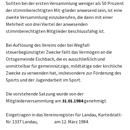
Sollten bei der ersten Versammlung weniger als 50 Prozent
der stimmberechtigten Mit-glieder anwesend sein, ist eine
zweite Versammlung einzuberufen, die dann mit einer
Mehrheit von drei Viertel der anwesenden
stimmberechtigten Mitglieder beschlussfähig ist.
Bei Auflösung des Vereins oder bei Wegfall
steuerbegünstigter Zwecke fällt das Vermögen an die
Ortsgemeinde Eschbach, die es ausschließlich und
unmittelbar für gemeinnützige, mildtätige oder kirchliche
Zwecke zu verwenden hat, insbesondere zur Förderung des
Sports und der Jugendarbeit im Sport.
Die vorstehende Satzung wurde von der
Mitgliederversammlung am
31.01.1984
genehmigt.
Eingetragen in das Vereinsregister für Landau, Karteiblatt-
Nr. 1337 Landau, am 12. März 1984.