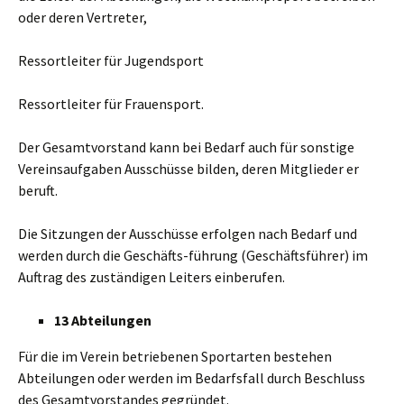
oder deren Vertreter,
Ressortleiter für Jugendsport
Ressortleiter für Frauensport.
Der Gesamtvorstand kann bei Bedarf auch für sonstige
Vereinsaufgaben Ausschüsse bilden, deren Mitglieder er
beruft.
Die Sitzungen der Ausschüsse erfolgen nach Bedarf und
werden durch die Geschäfts-führung (Geschäftsführer) im
Auftrag des zuständigen Leiters einberufen.
13 Abteilungen
Für die im Verein betriebenen Sportarten bestehen
Abteilungen oder werden im Bedarfsfall durch Beschluss
des Gesamtvorstandes gegründet.