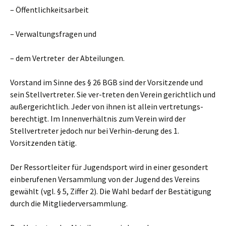
– Öffentlichkeitsarbeit
– Verwaltungsfragen und
– dem Vertreter der Abteilungen.
Vorstand im Sinne des § 26 BGB sind der Vorsitzende und
sein Stellvertreter. Sie ver-treten den Verein gerichtlich und
außergerichtlich. Jeder von ihnen ist allein vertretungs-
berechtigt. Im Innenverhältnis zum Verein wird der
Stellvertreter jedoch nur bei Verhin-derung des 1.
Vorsitzenden tätig.
Der Ressortleiter für Jugendsport wird in einer gesondert
einberufenen Versammlung von der Jugend des Vereins
gewählt (vgl. § 5, Ziffer 2). Die Wahl bedarf der Bestätigung
durch die Mitgliederversammlung.